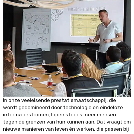
Time Management
Processes
In onze veeleisende prestatiemaatschappij, die
wordt gedomineerd door technologie en eindeloze
informatiestromen, lopen steeds meer mensen
tegen de grenzen van hun kunnen aan. Dat vraagt om
nieuwe manieren van leven én werken, die passen bij