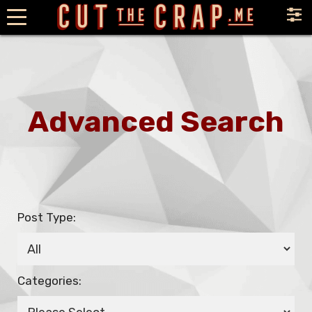
×
Advanced Search
Post Type:
Categories: