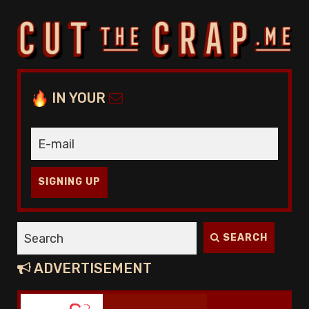
IN YOUR
SIGNING UP
SEARCH
ADVERTISEMENT