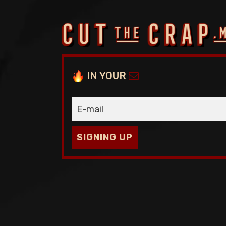
IN YOUR
SIGNING UP