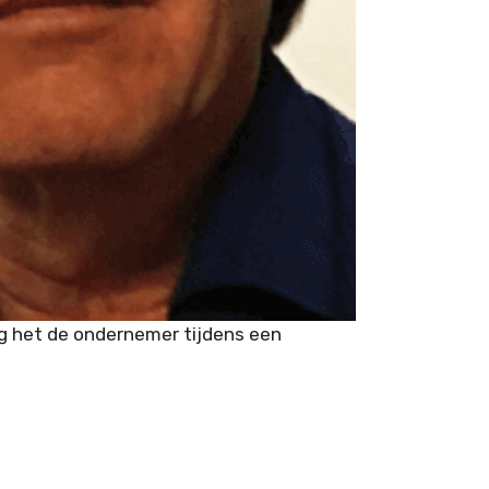
g het de ondernemer tijdens een